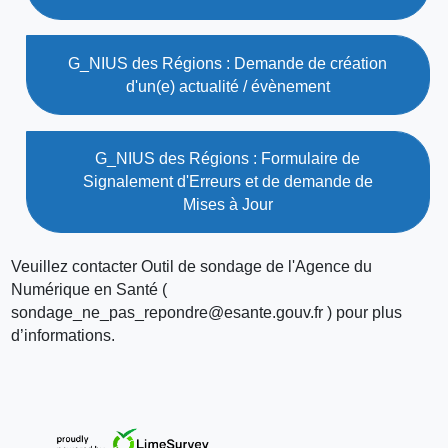
G_NIUS des Régions : Demande de création
d'un(e) actualité / évènement
G_NIUS des Régions : Formulaire de
Signalement d'Erreurs et de demande de
Mises à Jour
Veuillez contacter Outil de sondage de l'Agence du
Numérique en Santé (
sondage_ne_pas_repondre@esante.gouv.fr ) pour plus
d’informations.