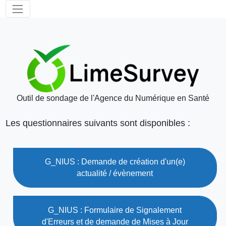
Outil de sondage de l'Agence du Numérique en Santé
Les questionnaires suivants sont disponibles :
G_NIUS : Demande de création d'un(e)
actualité / évènement
G_NIUS : Formulaire de Signalement
d'Erreurs et de demande de Mises à Jour